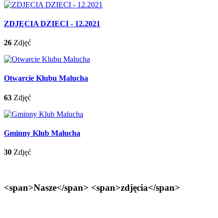
ZDJĘCIA DZIECI - 12.2021
26
Zdjęć
Otwarcie Klubu Malucha
63
Zdjęć
Gminny Klub Malucha
30
Zdjęć
<span>Nasze</span> <span>zdjęcia</span>